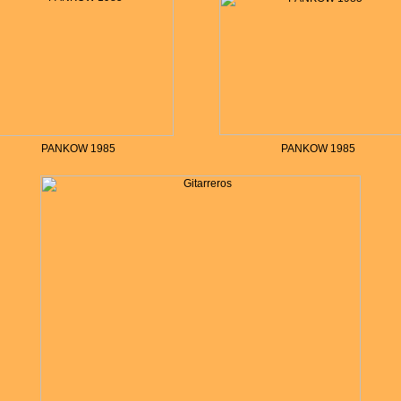
PANKOW 1985
PANKOW 1985