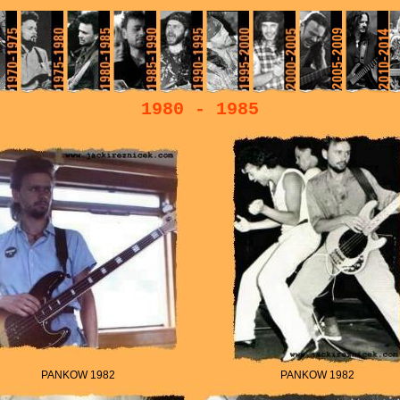
1980 - 1985
PANKOW 1982
PANKOW 1982