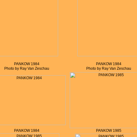
PANKOW 1984
PANKOW 1984
Photo by Ray Van Zeschau
Photo by Ray Van Zeschau
PANKOW 1984
PANKOW 1985