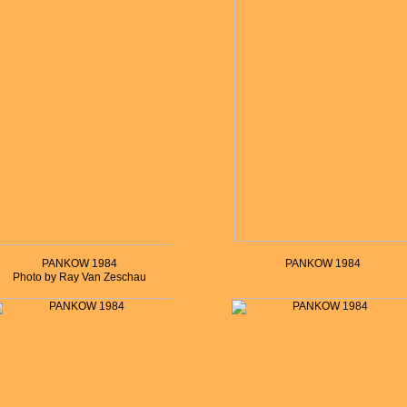
PANKOW 1984
PANKOW 1984
Photo by Ray Van Zeschau